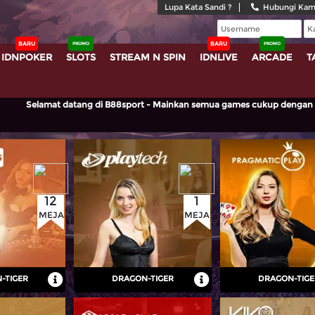
Lupa Kata Sandi ?
Hubungi Kam
BARU
BARU
PROMO
PROMO
IDNPOKER
SLOTS
STREAM N SPIN
IDNLIVE
ARCADE
T
Selamat datang di B88sport - Mainkan semua games cukup dengan 1 ID s
Min
Max
Meja
Min
Max
Meja
M
1Rb
10Jt
Roulette
2Rb
20Jt
Baccarat
5
1Rb
10Jt
Sicbo
2Rb
2Jt
Roulette
1
1Rb
10Jt
Baccarat
1Rb
20Jt
Sicbo
2
1Rb
10Jt
Blackjack
10Rb
20Jt
Blackjack
10
12
1
1Rb
10Jt
Dragon Tiger
10Rb
1Jt
Wheel
1
Special Games
1Rb
10Jt
Dragon Tiger
5
MEJA
MEJA
MASUK
DAFTAR
MASUK
DAFTAR
M
BALI
KEMBALI
KEMBALI
-TIGER
DRAGON-TIGER
DRAGON-TIGE
-TIGER
DRAGON-TIGER
DRAGON-TIGE
Min
Max
Meja
Min
Max
Meja
M