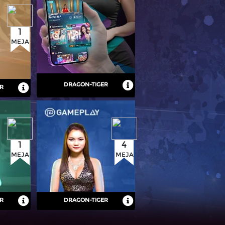
Rb
30Jt
Rb
30Jt
0Rb
30Jt
0Rb
30Jt
1
MEJA
DAFTAR
MASUK
ASUK
KEMBALI
DRAGON-TIGER
DRAGON-TIGER
R
R
in
Max
Meja
Min
Max
Rb
30Jt
Baccarat
5Rb
30Jt
Rb
30Jt
Sicbo
500
250Rb
Rb
30Jt
Roulette
1Rb
300Rb
Rb
30Jt
Dragon Tiger
5Rb
1,9Jt
1
4
Special Games
500
1,9Jt
MEJA
MEJA
ASUK
DAFTAR
MASUK
KEMBALI
R
DRAGON-TIGER
R
DRAGON-TIGER