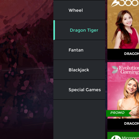
Baccarat
Roulette
Wheel
Sic Bo
Dragon Tiger
Special Games
Dragon Tiger
DAFTAR
KEM
Fantan
DRAGON
DRAGON
Meja
Blackjack
Roulette
Baccarat
Sicbo
Dragon Tiger
Special Games
Blackjack
Wheel
DAFTAR
PROMO
KEM
DRAGON
DRAGON
Meja