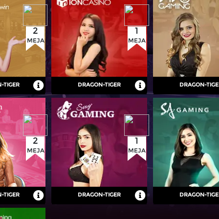
10Rb
5Jt
Baccarat
5Rb
30Jt
Baccarat
5
1Rb
25Jt
Roulette
1Rb
125Jt
Roulette
1
1Rb
25Jt
Sicbo
1Rb
125Jt
Blackjack
25
10Rb
10Jt
Dragon Tiger
5Rb
30Jt
Special Games
1
2
1
1Rb
2Jt
MEJA
MEJA
MASUK
DAFTAR
MASUK
DAFTAR
M
BALI
KEMBALI
KEMBALI
-TIGER
DRAGON-TIGER
DRAGON-TIGE
-TIGER
DRAGON-TIGER
DRAGON-TIGE
Min
Max
Meja
Min
Max
Meja
M
1Rb
20Jt
Baccarat
10Rb
30Jt
Baccarat
1
2Rb
10Jt
Dragon Tiger
10Rb
30Jt
Dragon Tiger
1
2Rb
10Jt
Sicbo
10Rb
30Jt
Roulette
1
10Rb
10Jt
Roulette
10Rb
30Jt
Sicbo
1
2
1
10Rb
20Jt
1Rb
10Jt
MEJA
MEJA
MASUK
DAFTAR
MASUK
DAFTAR
M
BALI
KEMBALI
KEMBALI
-TIGER
DRAGON-TIGER
DRAGON-TIGE
-TIGER
DRAGON-TIGER
DRAGON-TIGE
Min
Max