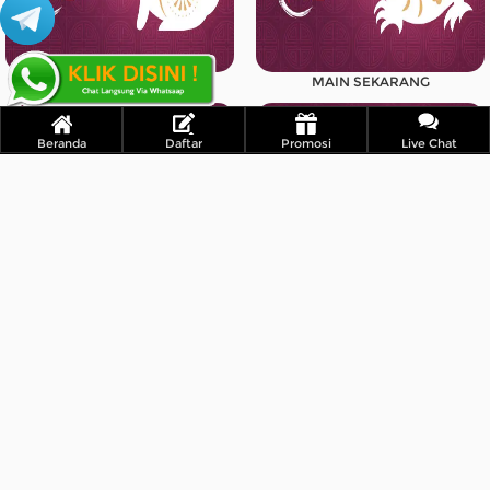
MAIN SEKARANG
MAIN SEKARANG
Beranda
Daftar
Promosi
Live Chat
MAIN SEKARANG
MAIN SEKARANG