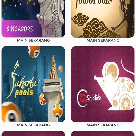
MAIN SEKARANG
MAIN SEKARANG
MAIN SEKARANG
MAIN SEKARANG