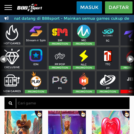
Beranda
MASUK
DAFTAR
Selamat datang di B88sport - Mainkan semua games cukup dengan
Sports
BARU
PROMO
Live Casino
BARU
SM
MG
PS
Stream n' Spin
5G
IDNPoker
BARU
HOT GAMES
PROMOTION
PROMOTION
Slots
PROMO
PP POP
TTG
IDN
NLC
SG
IDNLIVE
EXCLUSIVE
BARU
PROMOTION
PROMOTION
PROMO
Stream N Spin
PG
PT
PP
HB
JILI
NEW GAMES
Arcade
PROMOTION
PROMOTION
PROMOTION
NE
PROMO
Table Games
Lottery
BARU
PROMO
IDNRaffle